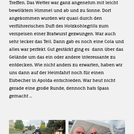
Treffen. Das Wetter war ganz angenehm mit leicht
bewölktem Himmel und ab und zu Sonne. Dort
angekommen wurden wir quasi durch den
verführerischen Duft des Holzkohlegrills zum
verspeisen einer Bratwurst gezwungen. War auch
sehr lecker das Teil. Dann gab es noch eine Cola und
alles war perfekt. Gut gestärkt ging es dann
über das
Gelände um das ein oder andere interessante zu
entdecken. Wie nicht anders zu erwarten, haben wir
uns dann auf der Heimfahrt noch für einen
Eisbecher in Apolda entschieden. War heut nicht
gerade eine große Runde, dennoch hats Spass
gemacht ...