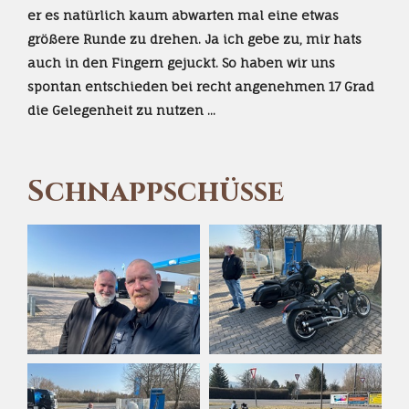
er es natürlich kaum abwarten mal eine etwas
größere Runde zu drehen. Ja ich gebe zu, mir hats
auch in den Fingern gejuckt. So haben wir uns
spontan entschieden bei recht angenehmen 17 Grad
die Gelegenheit zu nutzen ...
Schnappschüsse